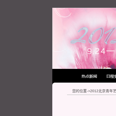
您的位置->2012北京青年