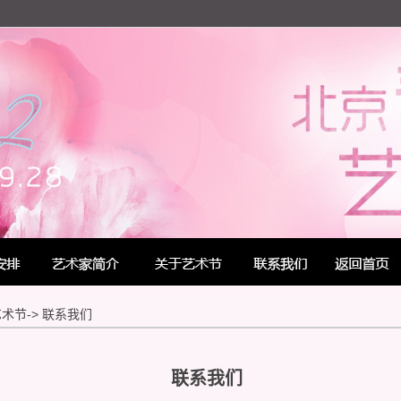
艺术节-> 联系我们
联系我们