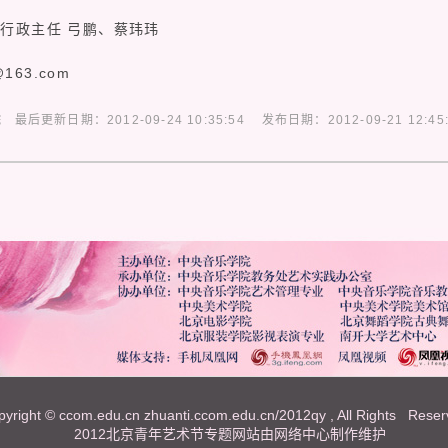
行政主任 弓鹏、蔡玮玮
@163.com
新日期：2012-09-24 10:35:54 发布日期：2012-09-21 12:45:
pyright ©
ccom.edu.cn
zhuanti.ccom.edu.cn/2012qy
, All Rights Rese
2012北京青年艺术节专题网站由网络中心制作维护