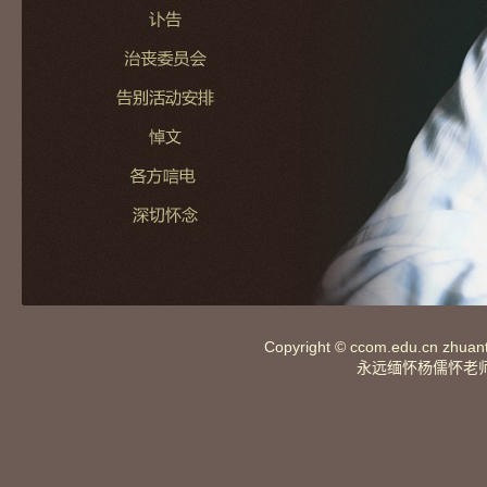
Copyright ©
ccom.edu.cn
zhuan
永远缅怀杨儒怀老师