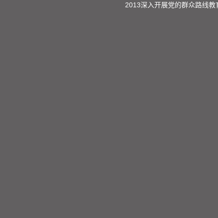
2013深入开展党的群众路线