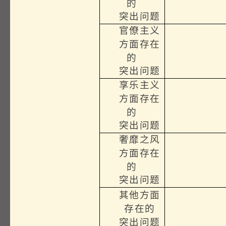
的
突出问题
官僚主义
方面存在
的
突出问题
享乐主义
方面存在
的
突出问题
奢靡之风
方面存在
的
突出问题
其他方面
存在的
突出问题