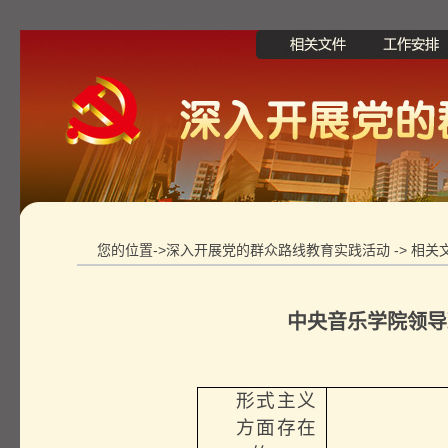
您的位置->深入开展党的群众路线教育实践活动 ->
相关
中央音乐学院领导
形式主义
方面存在