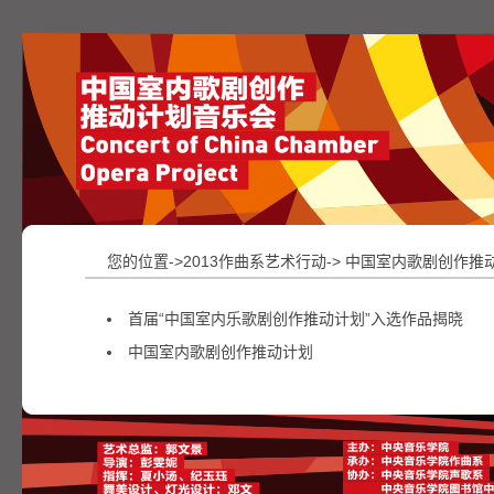
您的位置->2013作曲系艺术行动-> 中国室内歌剧创作
首届“中国室内乐歌剧创作推动计划”入选作品揭晓
中国室内歌剧创作推动计划