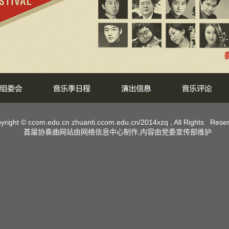
yright ©
ccom.edu.cn
zhuanti.ccom.edu.cn/2014xzq
, All Rights Rese
首届协奏曲网站由网络信息中心制作,内容由党委宣传部维护