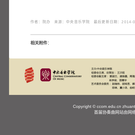
作者：院办 来源：中央音乐学院 最后更新日期：2014-04-30 1
相关附件
：
Copyright ©
ccom.edu.cn
zhuant
首届协奏曲网站由网络