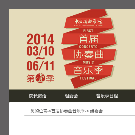
您的位置->首届协奏曲音乐季-> 组委会