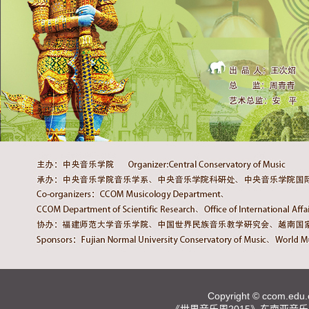
Copyright ©
ccom.edu.