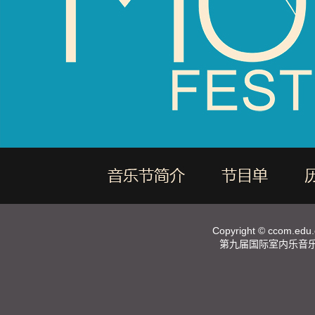
Copyright ©
ccom.edu.
第九届国际室内乐音