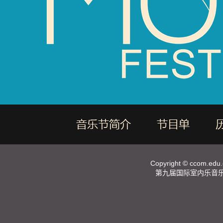
Copyright ©
ccom.edu.
第九届国际室内乐音