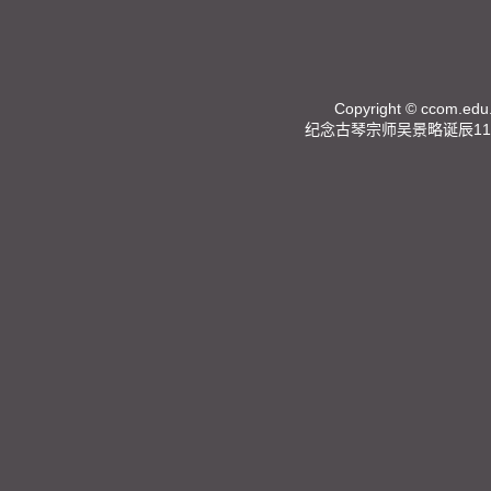
Copyright ©
ccom.edu
纪念古琴宗师吴景略诞辰11