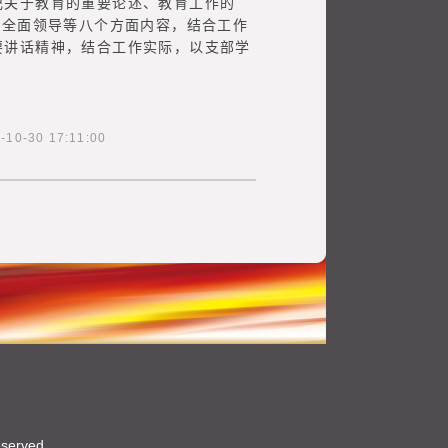
记关于教育的重要论述、教育工作的
的全面领导等八个方面内容，结合工作
要讲话精神，结合工作实际，以支部学
30 17:11:00
eserved