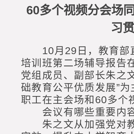
60多个视频分会场
习
10月29日，教育部
培训班第二场辅导报告
党组成员、副部长朱之
础教育公平优质发展”为
职工在主会场和60多个
会议有哪些重要内容？
朱之文从加强党对教