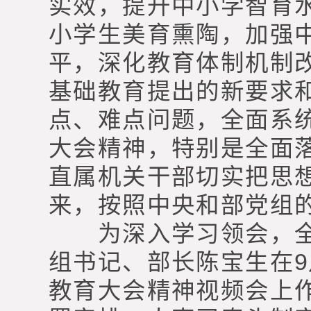
实效，提升中小学智育
小学生美育熏陶，加强
平，深化教育体制机制
基础教育提出的新要求
点、难点问题，全面系
大会精神，特别是全面
直属机关干部切实把思
来，按照中央和部党组
为深入学习领会，全
组书记、部长陈宝生在9
教育大会精神视频会上