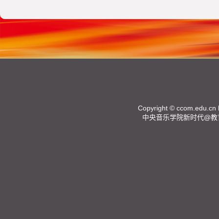
Copyright ©
ccom.edu.cn
中央音乐学院新时代@教