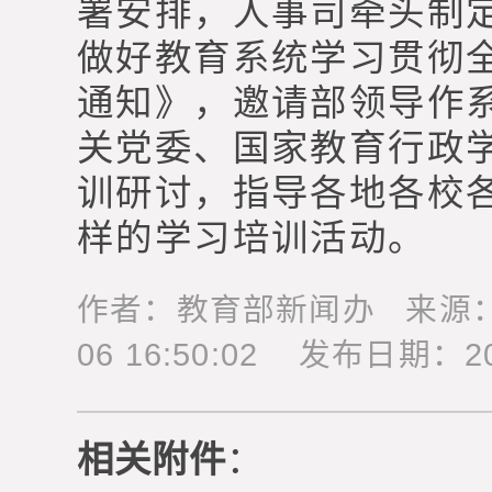
署安排，人事司牵头制
做好教育系统学习贯彻
通知》，邀请部领导作
关党委、国家教育行政
训研讨，指导各地各校
样的学习培训活动。
作者：教育部新闻办 来源：教
06 16:50:02 发布日期：2018
相关附件
：