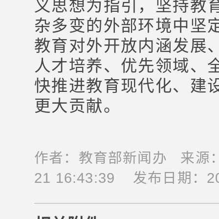
义思想为指引，坚持教
杂多变的外部环境中坚
教育对外开放内涵发展
人才培养、优先领域、
快推进教育现代化、建
更大贡献。
作者：教育部新闻办 来源：教
21 16:43:39 发布日期：2018