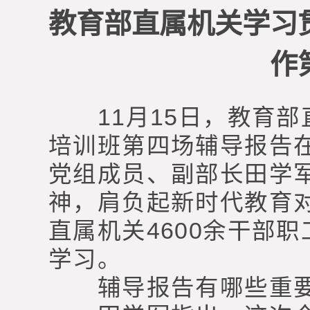
教育部直属机关学习
作
11月15日，教育部
培训班第四场辅导报告
党组成员、副部长田学
神，肩负起新时代教育
直属机关4600余干部
学习。
辅导报告有哪些重要内