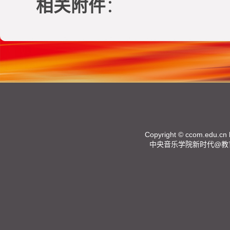
相关附件
：
Copyright ©
ccom.edu.cn
中央音乐学院新时代@教