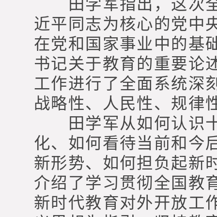
田学军指出，这次全
近平同志为核心的党中
在党和国家事业中的基
书记关于教育的重要论
工作进行了全面系统深
战略性、人民性、规律
田学军从如何认识十
化、如何看待当前和今
新形势、如何担负起新
介绍了学习贯彻全国教
新时代教育对外开放工