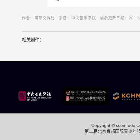
作者：国际交流处 来源：中央音乐学院 最后更新日期：2019-10-28 
相关附件
：
Copyright ©
ccom.edu.c
第二届北京肖邦国际青少年