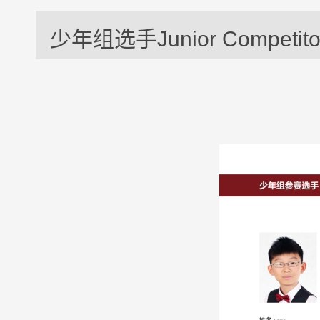
少年组选手Junior Competito