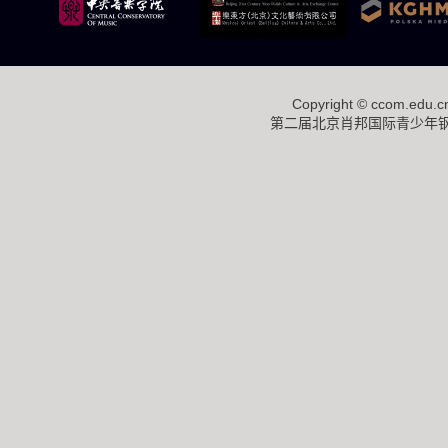
Copyright ©
ccom.edu.c
第二届北京肖邦国际青少年