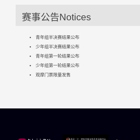
赛事公告Notices
青年组半决赛结果公布
少年组半决赛结果公布
青年组第一轮结果公布
少年组第一轮结果公布
观摩门票限量发售