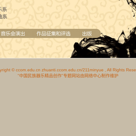
yright ©
ccom.edu.cn
zhuanti.ccom.edu.cn/211minyue
, All Rights Res
“中国民族器乐精品创作”专题网站由网络中心制作维护