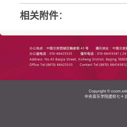
相关附件
：
Copyright ©
ccom.ed
中央音乐学院建校七十