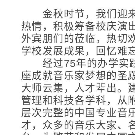
金秋时节，我们迎来了
热情，积极筹备校庆演
外宾朋们的莅临，热切
学校发展成果，回忆难
经过75年的办学实践
座成就音乐家梦想的圣
大师云集，人才辈出。
管理和科技各学科，从
层次完整的中国专业音
才，众多的音乐大家、