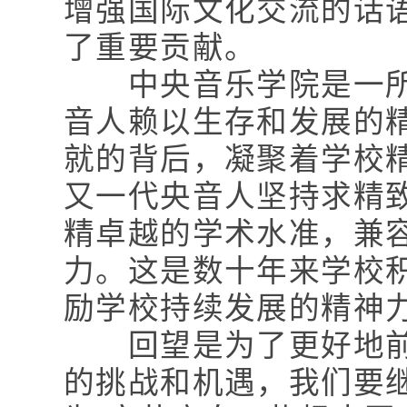
增强国际文化交流的话
了重要贡献。
中央音乐学院是一所
音人赖以生存和发展的
就的背后，凝聚着学校
又一代央音人坚持求精
精卓越的学术水准，兼
力。这是数十年来学校
励学校持续发展的精神
回望是为了更好地前
的挑战和机遇，我们要