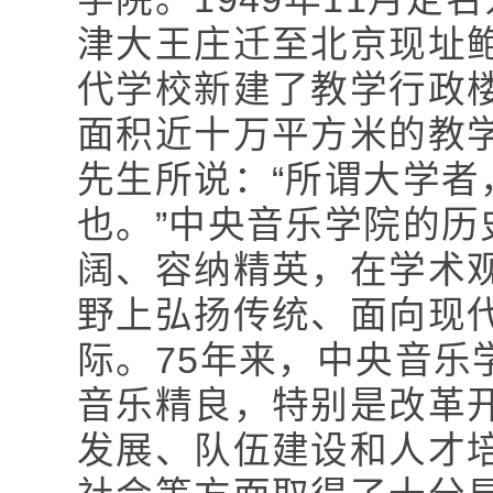
津大王庄迁至北京现址鲍
代学校新建了教学行政
面积近十万平方米的教
先生所说：“所谓大学
也。”中央音乐学院的
阔、容纳精英，在学术
野上弘扬传统、面向现
际。75年来，中央音乐
音乐精良，特别是改革
发展、队伍建设和人才