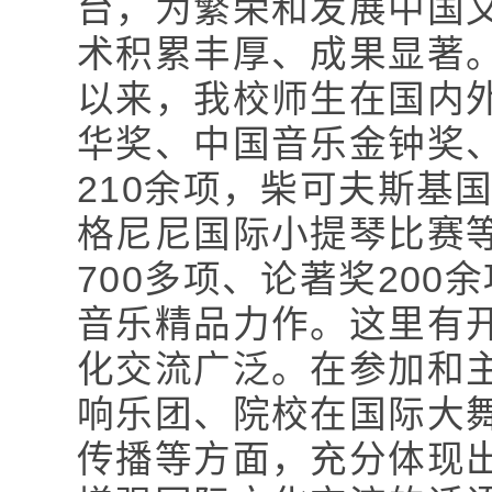
台，为繁荣和发展中国
术积累丰厚、成果显著
以来，我校师生在国内
华奖、中国音乐金钟奖
210余项，柴可夫斯基
格尼尼国际小提琴比赛等
700多项、论著奖20
音乐精品力作。这里有
化交流广泛。在参加和
响乐团、院校在国际大
传播等方面，充分体现