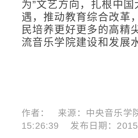
为”文艺方向，扎根中
遇，推动教育综合改革
民培养更好更多的高精
流音乐学院建设和发展
作者： 来源：中央音乐学院 
15:26:39 发布日期：2015-1