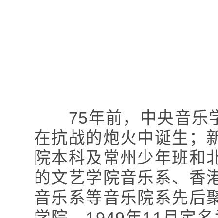
75年前，中央音乐学
在抗战的炮火中诞生；
院本科及常州少年班和
的文艺学院音乐系、香
音乐系等音乐院系先后
学院。1949年11月定