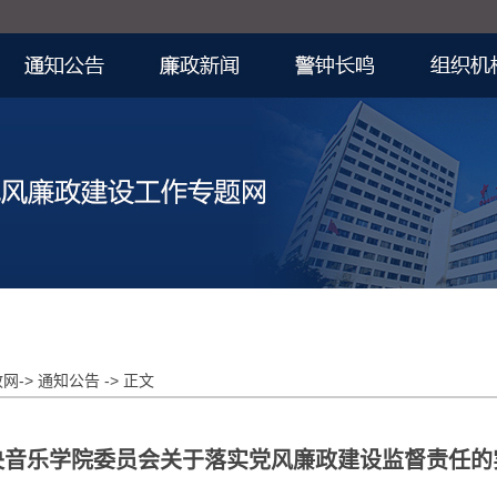
-> 通知公告 -> 正文
央音乐学院委员会关于落实党风廉政建设监督责任的