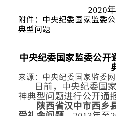
2020
年
附件：中央纪委国家监委公
典型问题
中央纪委国家监委公开
来源：中央纪委国家监委网
日前，中央纪委国家
神典型问题进行公开通
陕西省汉中市西乡
受礼金问题。
2013年