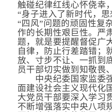
触碰纪律红线心怀侥幸
“身子进入了新时代，思
“四风”问题的顽固性复
作的长期性艰巨性。严
题，就是要提醒督促广
自律，防止行差踏错；就
放、寸步不让、一抓到
员干部切实做到知敬畏
中央纪委国家监委强
面建设社会主义现代化
大党员干部要深入学习
不断增强落实中央八项