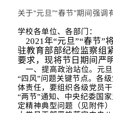
关于“元旦”“春节”期间强
学校各单位、各部门：
2021
年“元旦”“春节
驻教育部部纪检监察组紧
要求，现将节日期间严
一、提高政治站位。元旦
“四风”问题关键节点。各
体责任，要组织各级党员干
“两节”通知、中央纪委国
定精神典型问题（见附件）