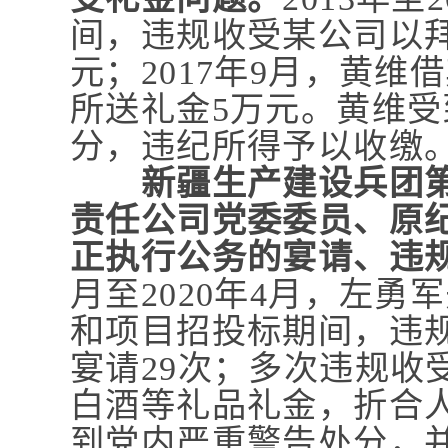
间，违规收受某公司以
元；2017年9月，黄
所送礼金5万元。黄维
分，违纪所得予以收缴
新疆生产建设兵团
责任公司党委委员、原
正执行公务的宴请、违
月至2020年4月，左
和项目招投标期间，违
宴请29次；多次违规收
白酒等礼品礼金，折合人
到党内严重警告处分，