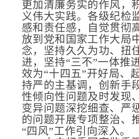
更加清廉务实的作风，
义伟大实践。各级纪检
感和责任感，自觉贯彻高
放到党和国家工作大局
念，坚持久久为功、扭
进，坚持“三不”一体推
效为“十四五”开好局、
持严的主基调，创新手
性倾向性问题及时发现
变异问题深挖细查、严
的问题开展专项整治、
“四风”工作引向深入。