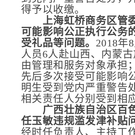
得予以收缴。
上海虹桥商务区管
可能影响公正执行公务
受礼品等问题。
2018
人员6人赴山西、内蒙古
由管理和服务对象承担；2
先后多次接受可能影响
明生受到党内严重警告
相关责任人分别受到相
广西壮族自治区百
任玉敏违规滥发津补贴
经时任负责人、主持工