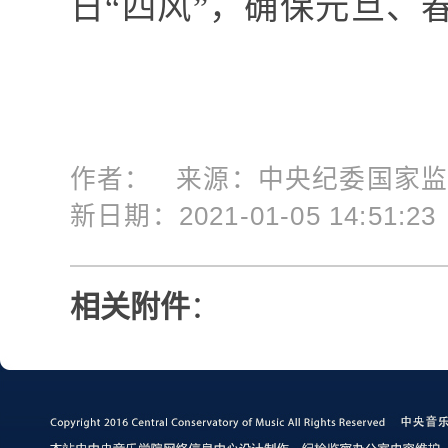
日“四风”，确保元旦、
作者： 来源：中央纪委国家监委网站<
新日期：2021-01-05 14:51:2
相关附件
：