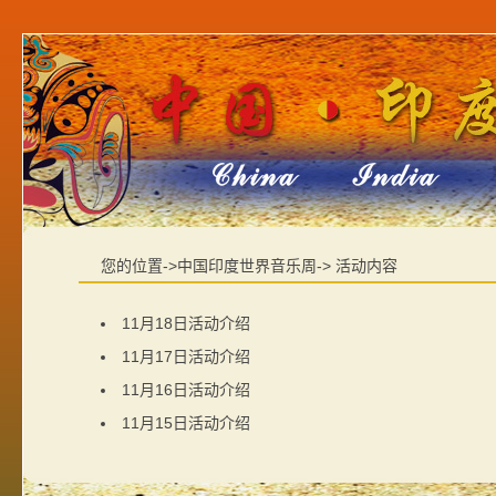
您的位置->中国印度世界音乐周-> 活动内容
11月18日活动介绍
11月17日活动介绍
11月16日活动介绍
11月15日活动介绍