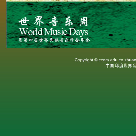
Copyright ©
ccom.edu.cn
zhuan
中国.印度世界音