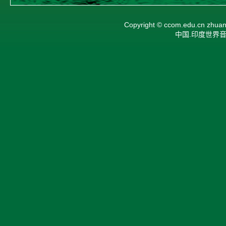
Copyright ©
ccom.edu.cn
zhuan
中国.印度世界音