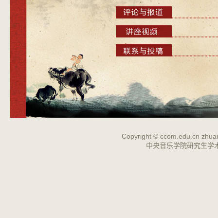
Copyright ©
ccom.edu.cn
zhuan
中央音乐学院研究生学术