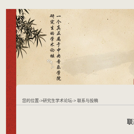
您的位置->研究生学术论坛-> 联系与投稿
联