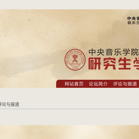
 评论与报道