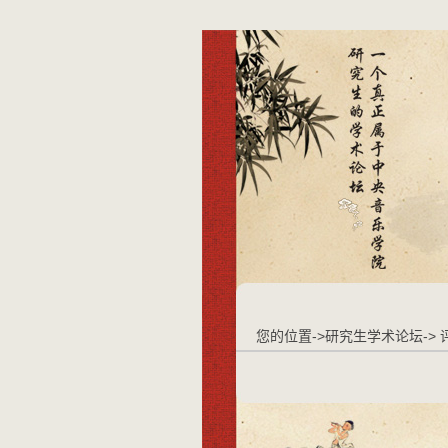
您的位置->研究生学术论坛->