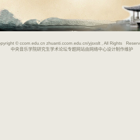
pyright ©
ccom.edu.cn
zhuanti.ccom.edu.cn/yjsxslt
, All Rights Reser
中央音乐学院研究生学术论坛专题网站由网络中心设计制作维护