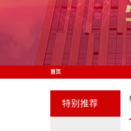
首页
特别推荐