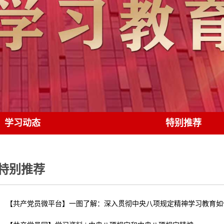
学习动态
特别推荐
特别推荐
【共产党员微平台】一图了解：深入贯彻中央八项规定精神学习教育如