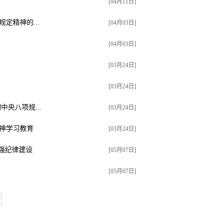
[04月11日]
定精神的...
[04月03日]
[04月03日]
[03月24日]
[03月24日]
央八项规...
[03月24日]
神学习教育
[03月24日]
强纪律建设
[05月07日]
[05月07日]