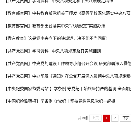
【共产党员网】学习资料 | 中央八项规定和中央八项规定精神
【教育部官网】中共教育部党组关于印发《高等学校深化落实中央八项规
【教育部官网】教育部出台落实中央“八项规定”实施办法
【微言教育】这是党中央立下的铁规矩，决不能不当回事！
【共产党员网】学习资料 | 中央八项规定及其实施细则
【共产党员网】中央党的建设工作领导小组召开会议 研究部署深入贯彻中
【共产党员网】中办印发《通知》在全党开展深入贯彻中央八项规定精
【中央纪委国家监委网站 】学条例 守党纪丨始终坚持严的基调 全面加
【中国纪检监察报】学条例 守党纪丨坚持党性党风党纪一起抓
共19条
上页
1
2
下页