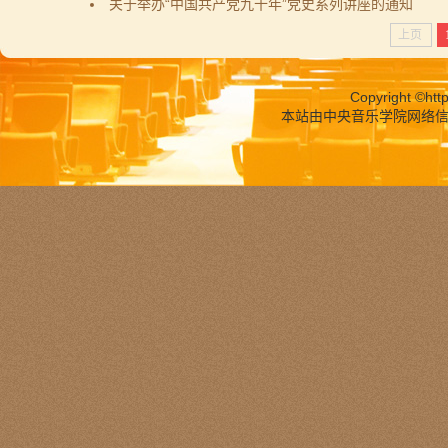
关于举办“中国共产党九十年”党史系列讲座的通知
上页
Copyright ©
htt
本站由中央音乐学院网络