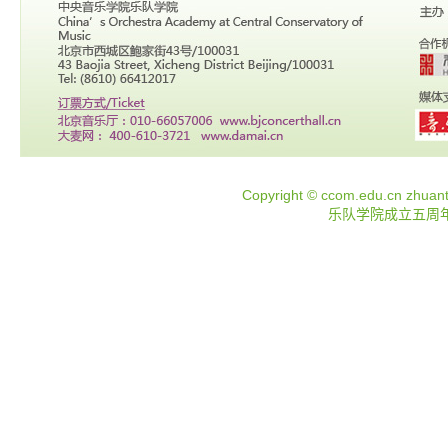
Copyright ©
ccom.edu.cn
zhuant
乐队学院成立五周年