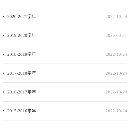
2020-2021学年
2022-10-24
2019-2020学年
2025-03-31
2018-2019学年
2022-10-24
2017-2018学年
2022-10-24
2016-2017学年
2022-10-24
2015-2016学年
2022-10-24