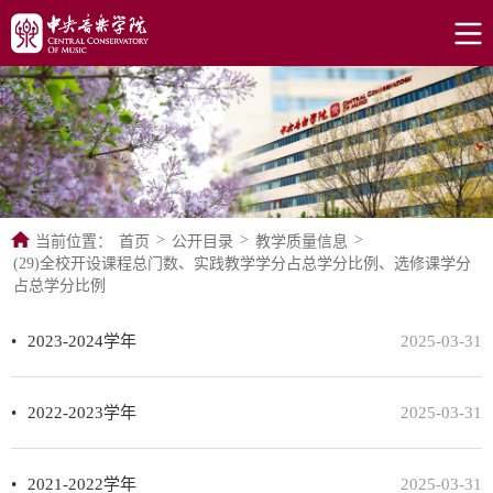
>
>
>
当前位置：
首页
公开目录
教学质量信息
(29)全校开设课程总门数、实践教学学分占总学分比例、选修课学分
占总学分比例
2023-2024学年
2025-03-31
2022-2023学年
2025-03-31
2021-2022学年
2025-03-31