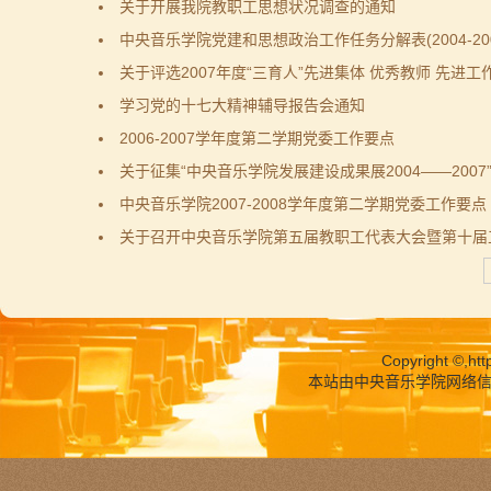
关于开展我院教职工思想状况调查的通知
中央音乐学院党建和思想政治工作任务分解表(2004-20
关于评选2007年度“三育人”先进集体 优秀教师 先进
学习党的十七大精神辅导报告会通知
2006-2007学年度第二学期党委工作要点
关于征集“中央音乐学院发展建设成果展2004——2007
中央音乐学院2007-2008学年度第二学期党委工作要点
关于召开中央音乐学院第五届教职工代表大会暨第十届
Copyright ©,
htt
本站由中央音乐学院网络