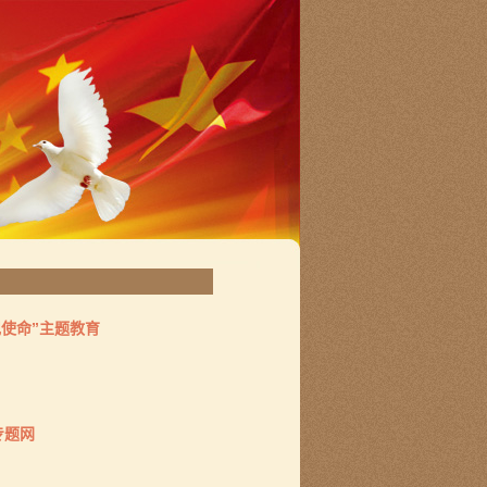
记使命”主题教育
专题网