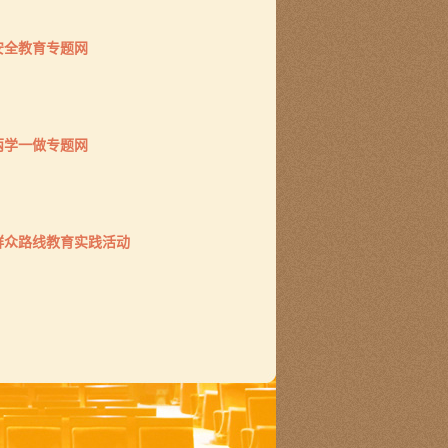
安全教育专题网
两学一做专题网
群众路线教育实践活动