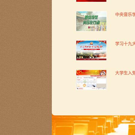
中央音乐
学习十九
大学生入