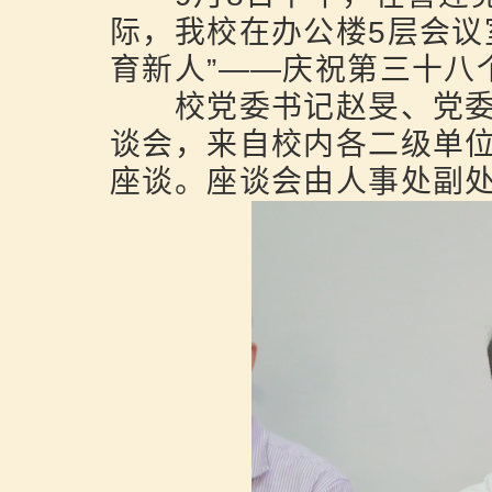
际，我校在办公楼5层会议
育新人”——庆祝第三十八
校党委书记赵旻、党委
谈会，来自校内各二级单位
座谈。座谈会由人事处副