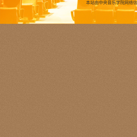
本站由中央音乐学院网络