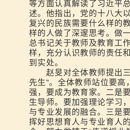
等方面认真解读了习近平
述。他指出，党的十八大
复兴的民族需要什么样的
样的人做了深邃思考。做
总书记关于教师及教育工
样，充分认识教师的责任
到实处。
赵旻对全体教师提出三点
先生”。全体教师站位要高
强，要成为教育家。二是
生导师。要加强理论学习
与专业发展的融合。三是要
挥好思想育人与专业育人