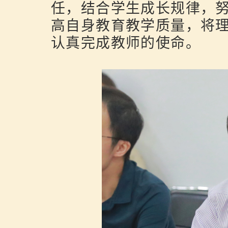
任，结合学生成长规律，
高自身教育教学质量，将
认真完成教师的使命。