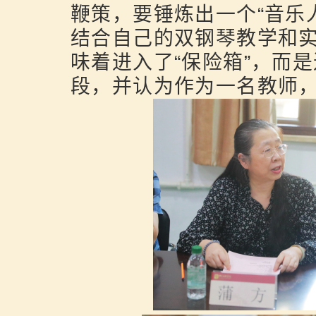
鞭策，要锤炼出一个“音乐
结合自己的双钢琴教学和
味着进入了“保险箱”，而
段，并认为作为一名教师，