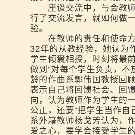
座谈交流中，与会教师
行了交流发言，就如何做一
验。
在教师的责任和使命方
32年的从教经验，她认为
学生倾囊相授，时刻将最
做到“对每个学生负责，不
龄的作曲系郭伟国教授回
表示自己将回馈社会、回
向，认为教师作为学生的
公正，还要“把学生当作自
系外籍教师杨戈芳认为，
爱之心，要学会接受学生