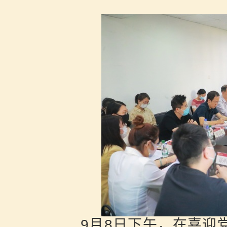
9月8日下午，在喜迎党