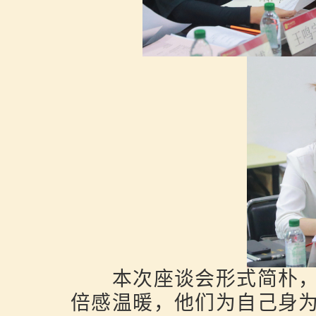
本次座谈会形式简朴，
倍感温暖，他们为自己身