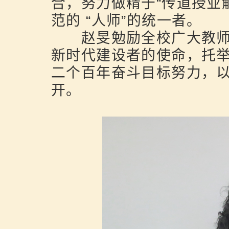
合，努力做精于“传道授业
范的 “人师”的统一者。
赵旻勉励全校广大教师
新时代建设者的使命，托
二个百年奋斗目标努力，
开。