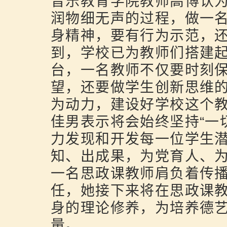
音乐教育学院教师高博认
润物细无声的过程，做一
身精神，要有行为示范，
到，学校已为教师们搭建起
台，一名教师不仅要时刻
望，还要做学生创新思维
为动力，建设好学校这个
佳男表示将会始终坚持“一
力发现和开发每一位学生
知、出成果，为党育人、
一名思政课教师肩负着传
任，她接下来将在思政课教
身的理论修养，为培养德艺
量。