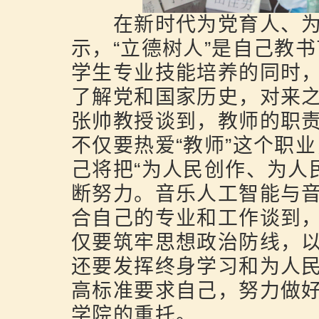
在新时代为党育人、为
示，“立德树人”是自己教
学生专业技能培养的同时
了解党和国家历史，对来
张帅教授谈到，教师的职
不仅要热爱“教师”这个职
己将把“为人民创作、为人
断努力。音乐人工智能与
合自己的专业和工作谈到
仅要筑牢思想政治防线，
还要发挥终身学习和为人
高标准要求自己，努力做
学院的重托。