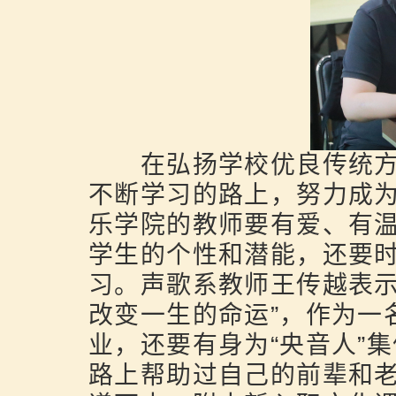
在弘扬学校优良传统方面
不断学习的路上，努力成为
乐学院的教师要有爱、有
学生的个性和潜能，还要
习。声歌系教师王传越表示
改变一生的命运”，作为一
业，还要有身为“央音人”
路上帮助过自己的前辈和老