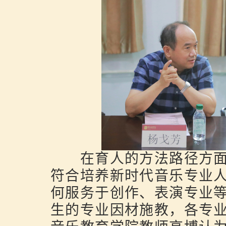
在育人的方法路径方面
符合培养新时代音乐专业
何服务于创作、表演专业
生的专业因材施教，各专