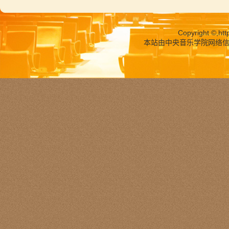
Copyright ©,
htt
本站由中央音乐学院网络