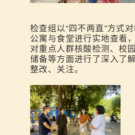
检查组以“四不两直”方式
公寓与食堂进行实地查看
对重点人群核酸检测、校
储备等方面进行了深入了
整改、关注。