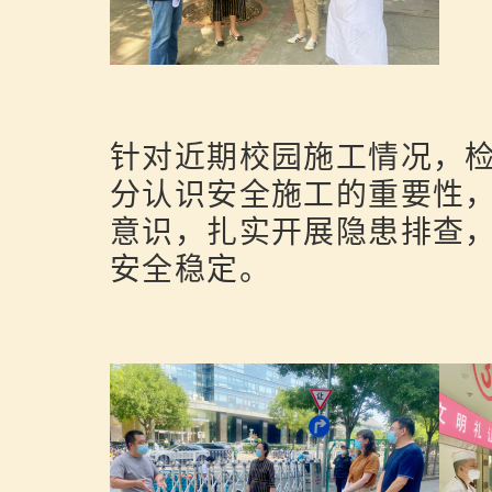
针对近期校园施工情况，
分认识安全施工的重要性
意识，扎实开展隐患排查
安全稳定。