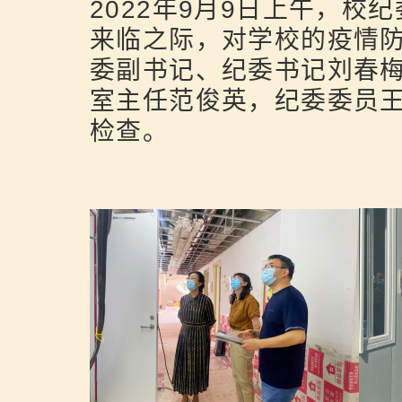
2022年9月9日上午，
来临之际，对学校的疫情
委副书记、纪委书记刘春
室主任范俊英，纪委委员
检查。