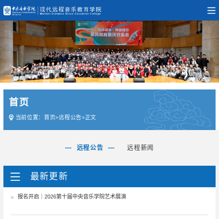
首页
当前位置：
首页
>
远程公告
>
正文
远程公告
远程新闻
最新更新
报名开启｜2026第十届中央音乐学院艺术展演