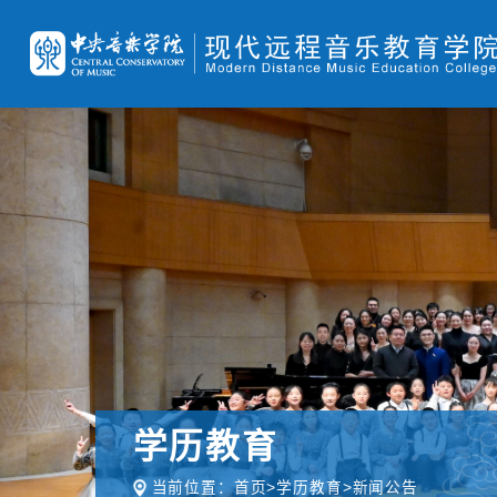
学历教育
当前位置：
首页
>
学历教育
>
新闻公告