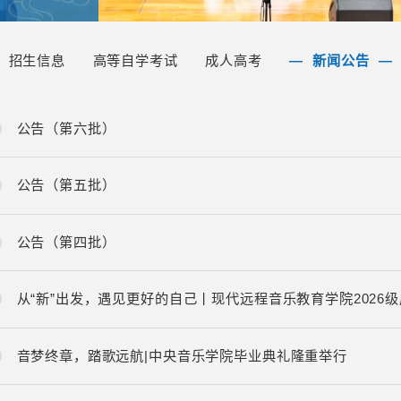
招生信息
高等自学考试
成人高考
新闻公告
公告（第六批）
公告（第五批）
公告（第四批）
从“新”出发，遇见更好的自己丨现代远程音乐教育学院2026
音梦终章，踏歌远航|中央音乐学院毕业典礼隆重举行