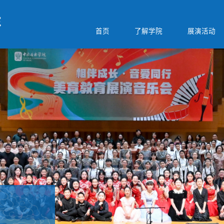
首页
了解学院
展演活动