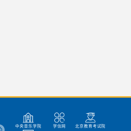
中央音乐学院
学信网
北京教育考试院