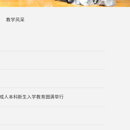
教学风采
级成人本科新生入学教育圆满举行