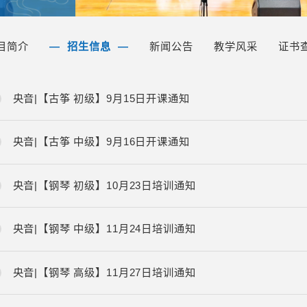
目简介
招生信息
新闻公告
教学风采
证书
央音|【古筝 初级】9月15日开课通知
央音|【古筝 中级】9月16日开课通知
央音|【钢琴 初级】10月23日培训通知
央音|【钢琴 中级】11月24日培训通知
央音|【钢琴 高级】11月27日培训通知