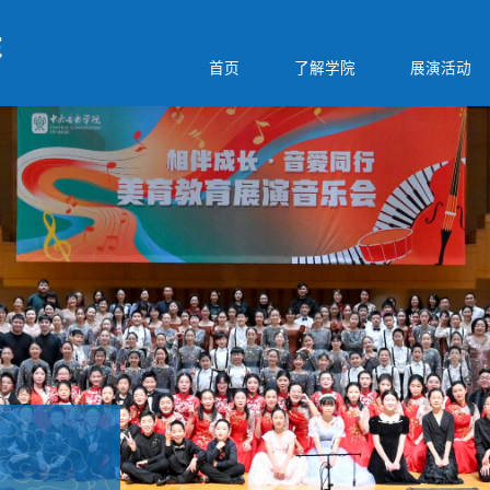
首页
了解学院
展演活动