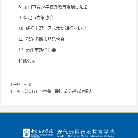
8. 厦门市青少年校外教育发展促进会
9. 保定市古筝协会
10. 成都市温江区艺术培训行业协会
11. 鄂尔多斯市器乐协会
12. 沧州市朗诵协会
特此公示
上一条：声 明
下一条：报名开启｜2026第十届中央音乐学院艺术展演