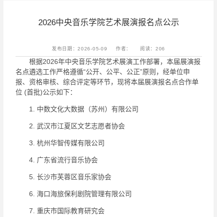
2026中央音乐学院艺术展演报名点公示
发布日期：2026-05-09
作者：
阅读：
206
根据2026年中央音乐学院艺术展演工作部署，本届展演报
名点遴选工作严格遵循“公开、公平、公正”原则，经单位申
报、资格审核、综合评定等环节，现将本届展演报名点合作单
位 (首批)公示如下：
1. 中数文化大数据（苏州）有限公司
2. 武汉市江夏区文艺志愿者协会
3. 杭州华智传媒有限公司
4. 广东省流行音乐协会
5. 长沙市芙蓉区音乐家协会
6. 海口海旅保利剧院管理有限公司
7. 重庆市国际教育研究会