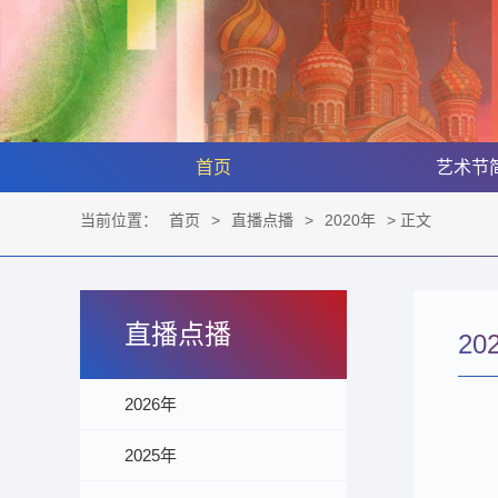
首页
艺术节
当前位置：
首页
>
直播点播
>
2020年
> 正文
直播点播
20
2026年
2025年