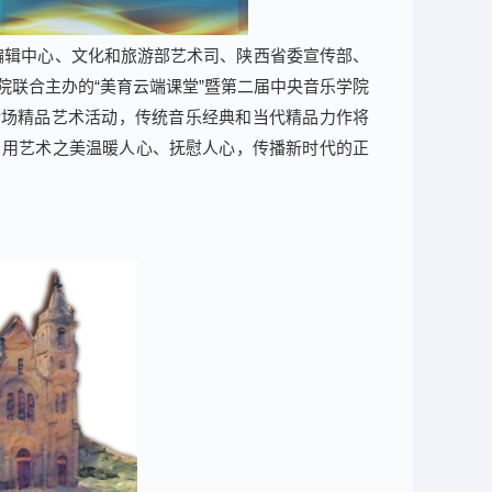
媒编辑中心、文化和旅游部艺术司、陕西省委宣传部、
联合主办的“美育云端课堂”暨第二届中央音乐学院
40余场精品艺术活动，传统音乐经典和当代精品力作将
，用艺术之美温暖人心、抚慰人心，传播新时代的正