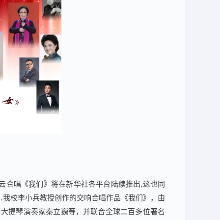
云合唱《我们》将在新华社各平台陆续推出,这也同
”…我校李小兵教授创作的交响合唱作品《我们》，由
名大提琴演奏家秦立巍等，并联合全球二百多位著名