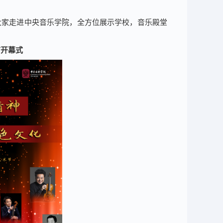
领大家走进中央音乐学院，全方位展示学校，音乐殿堂
节开幕式