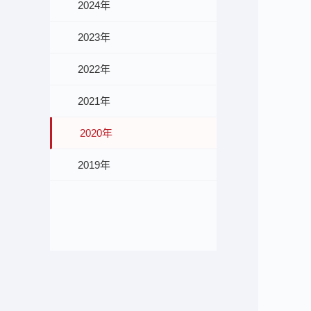
2024年
2023年
2022年
2021年
2020年
2019年