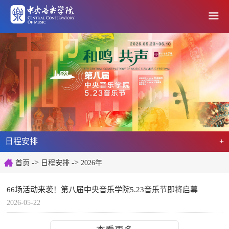
日程安排
+
->
->
首页
日程安排
2026年
66场活动来袭！第八届中央音乐学院5.23音乐节即将启幕
2026-05-22