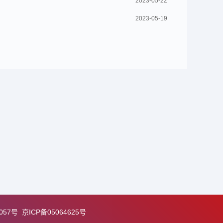
2023-05-22
2023-05-19
057号
京ICP备05064625号