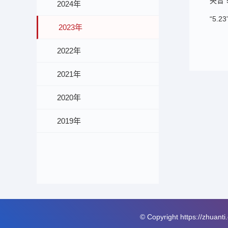
央音
2024年
“5.
2023年
2022年
2021年
2020年
2019年
© Copyright
https://zhuant