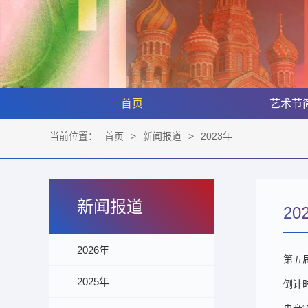
首页
艺术节
当前位置：
首页
>
新闻报道
>
2023年
新闻报道
20
2026年
第五届
2025年
倒计时