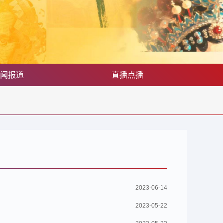
闻报道
直播点播
2023-06-14
2023-05-22