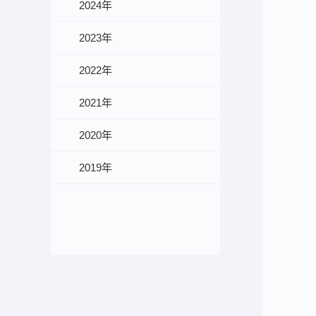
2024年
2023年
2022年
2021年
2020年
2019年