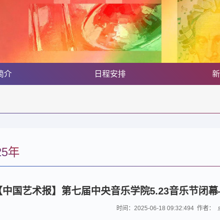
简介
日程安排
新
25年
【中国艺术报】第七届中央音乐学院5.23音乐节闭
时间：2025-06-18 09:32:494 作者