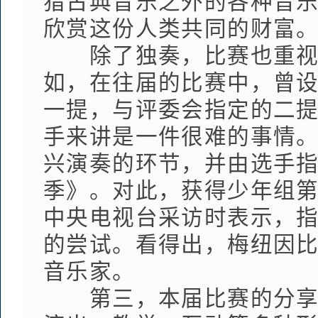
猎古典音乐之外的各种音
欣赏这份人类共同的财富
除了独奏，比赛也重视选
如，在往届的比赛中，曾
一提，与评委会指定的二
手来讲是一件很难的事情
兴演奏的环节，并由选手
季》。对此，获得少年组
中央电视台采访时表示，
的尝试。看得出，梅纽因
音乐家。
第三，本届比赛的分享理