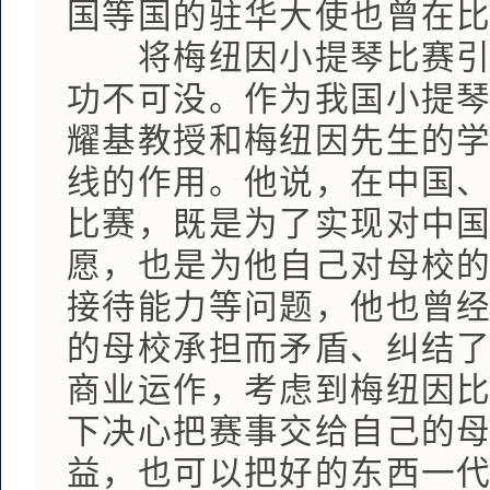
国等国的驻华大使也曾在
将梅纽因小提琴比赛引入
功不可没。作为我国小提
耀基教授和梅纽因先生的
线的作用。他说，在中国
比赛，既是为了实现对中
愿，也是为他自己对母校
接待能力等问题，他也曾
的母校承担而矛盾、纠结
商业运作，考虑到梅纽因
下决心把赛事交给自己的
益，也可以把好的东西一