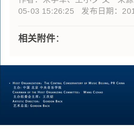
05-03 15:26:25 发布日期：2012
相关附件
：