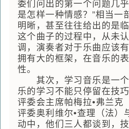
委们问出的第一个问题几乎
是怎样一种情感？”相当一
明晰，甚至往往给出的是
这个曲子的过程中，从未
调，演奏者对于乐曲应该
拥有大的框架，在音乐的
性。
其次，学习音乐是一个非
乐的学习不能只停留在技
评委会主席帕梅拉•弗兰克
评委奥利维尔•查理（法）
动中，他们三人都谈到，