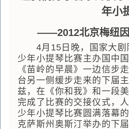
年小
——2012北京梅
4月15日晚，国家大剧院
少年小提琴比赛主办国中
《苗岭的早晨》一边信步
台另一侧缓步走来的下届主
兹，在《你和我》和一段
完成了比赛的交接仪式，人
少年小提琴比赛圆满落幕的
克萨斯州奥斯汀举办的下