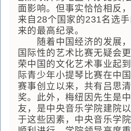
面影响。但事实恰恰相反
来自28个国家的231名
来的最高纪录。
随着中国经济的发展，中
国际性的艺术比赛无疑会
荣中国的文化艺术事业起
际青少年小提琴比赛在中
赛事创立以来，共有吕思清
奖。此外，梅纽因先生是
友，是中央音乐学院建院
于这些因素，中央音乐学
顺利进行，学院领导高度