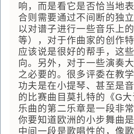
响，而是看它是否恰当地
合则需要通过不间断的独
以对谱子进行一些音乐上
等），对于作曲家的创作
应该说是很好的帮手，这
向。另外，对于一些演奏
之必要的。很多评委在教
功夫是在小提琴、甚至是
的比赛曲目莫扎特的《G大调
乐曲的第二乐章是一段非
你要知道欧洲的小步舞曲
中间一段是歌唱性的，像