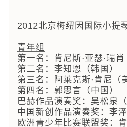
2012北京梅纽因国际小
青年组
第一名：肯尼斯·亚瑟·
第二名：李知恩（韩国）
第三名：阿莱克斯·肯尼（
第四名：郭思言（中国）
巴赫作品演奏奖：吴松泉
中国新创作品演奏奖：李
欧洲青少年比赛联盟奖：肯