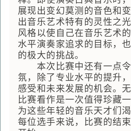
展现出变幻莫测的音色和
出音乐艺术特有的灵性之
风格以使自己在音乐艺术
水平演奏家追求的目标，
的极大的挑战。
本次比赛中还有一点令人
氛，除了专业水平的提升
感受和未来发展的机会。
比赛看作是一次值得珍藏
为这些年轻的音乐天才们
每位选手来说，比赛的结