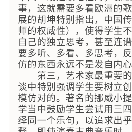
事，这就需要多看欧洲的
展的胡坤特别指出，中国
师的权威性），使得学生
自己的独立思考，甚至连
要多听、多看、多思考，
仿的东西永远不是发自内
第三，艺术家最重要的素
谈中特别强调学生要树立
模仿对的。著名的挪威小提
学当中鼓励学生尝试用三
绎同一个乐句，以追求出
释。即使演奏古典音乐时