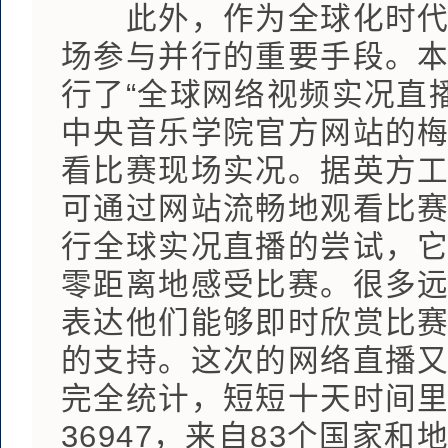
此外，作为全球化时代的
场参与并行的重要手段。
行了“全球网络视频实况直
中央音乐学院官方网站的
看比赛现场实况。据英方
可通过网站流畅地观看比
行全球实况直播的尝试，
零距离地感受比赛。很多
表达他们能够即时欣赏比
的支持。这次的网络直播
完全统计，短短十天时间
36947，来自83个国家和