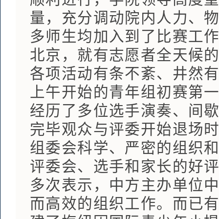
量，充分调动院内人力、
多师生均加入到了比赛工
北京，就有志愿者全天候
各项活动有条不紊、井然有
上午开始的青年组初赛第
经历了多位选手演奏、间
完毕观众与评委开始退场
组委会科学、严密的组织
评委会、选手和家长的好评
多次表示，中方主办单位
而高效的组织工作。而已有