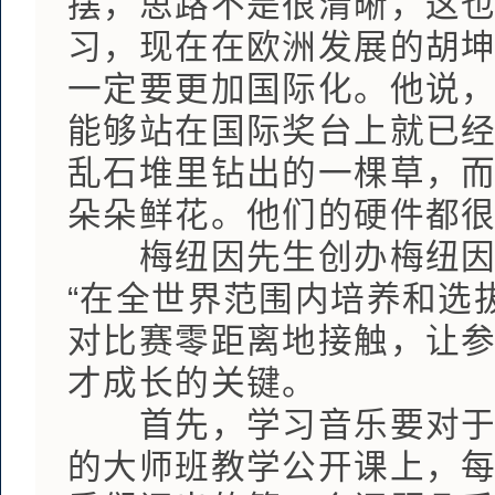
摆，思路不是很清晰，这
习，现在在欧洲发展的胡
一定要更加国际化。他说
能够站在国际奖台上就已
乱石堆里钻出的一棵草，
朵朵鲜花。他们的硬件都
梅纽因先生创办梅纽因国
“在全世界范围内培养和选
对比赛零距离地接触，让
才成长的关键。
首先，学习音乐要对于音
的大师班教学公开课上，