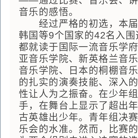
——通过比赛、音乐会、
音乐的感悟。
经过严格的初选，本届梅
韩国等9个国家的42名入
都就读于国际一流音乐学
亚音乐学院、新英格兰音
音乐学院、日本的桐棚音
的扎实的演奏技能、深入
性让人为之振奋。在少年组
手，在舞台上显示了超出
古英雄出少年。青年组决
乐会的水准。然而，比赛