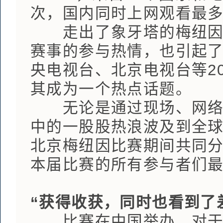
次，国内同时上网观看最多
走出了象牙塔的梅纽因比
赛事的参与热情，也引起
央电视台、北京电视台等2
其成为一个热点话题。
无论是通过现场、网络，
中的一股股热浪波及到全球
北京梅纽因比赛期间共同分
本届比赛的所有参与者们
“获得收获，同时也看到了
比赛在中国举办，对于中