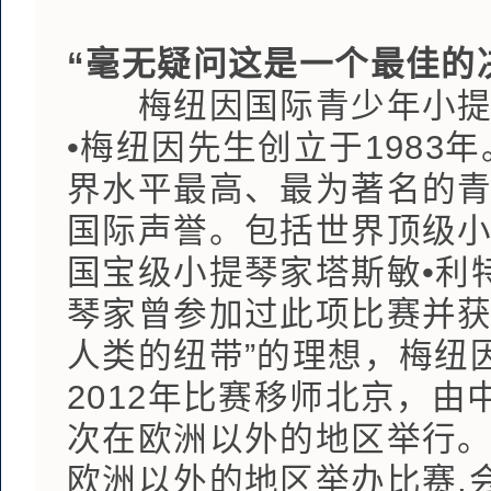
“毫无疑问这是一个最佳的
梅纽因国际青少年小提琴
•梅纽因先生创立于198
界水平最高、最为著名的
国际声誉。包括世界顶级小
国宝级小提琴家塔斯敏•利
琴家曾参加过此项比赛并获
人类的纽带”的理想，梅纽因
2012年比赛移师北京，
次在欧洲以外的地区举行
欧洲以外的地区举办比赛,