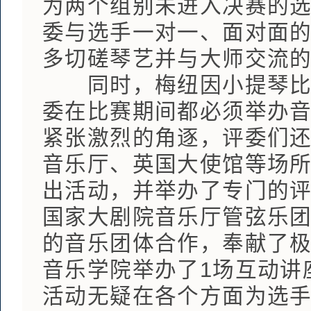
为两个组别未进入决赛的
委与选手一对一、面对面
多切磋琴艺并与大师交流
同时，梅纽因小提琴比赛
委在比赛期间都必须举办
紧张激烈的角逐，评委们
音乐厅、英国大使馆等场
出活动，并举办了专门的
国家大剧院音乐厅管弦乐
的音乐团体合作，奉献了极
音乐学院举办了1场互动讲
活动无疑在各个方面为选