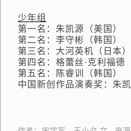
少年组
第一名：朱凯源（美国）
第二名：李守彬（韩国）
第三名：大河英机（日本
第四名：格蕾丝·克利福德
第五名：陈睿训（韩国）
中国新创作品演奏奖：朱
作者：宋学军、王小夕 文 来源