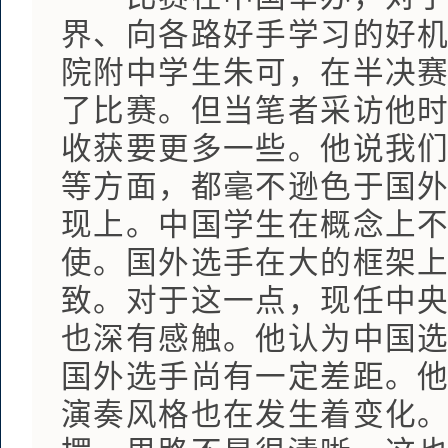
界、向各路好手学习的好
院附中学生朱可，在半决
了比赛。但当笔者采访他
收获要更多一些。他说我
等方面，都毫不逊色于国
现上。中国学生在概念上
使。国外选手在大的框架
致。对于这一点，现任中
也深有感触。他认为中国
国外选手尚有一定差距。
演奏风格也在发生着变化