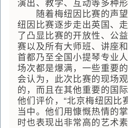
演出、教学、互动等多种
随着梅纽因比赛的声望和
纽因比赛逐步走出英国、
了凸显比赛的开放性、公
赛以及所有大师班、讲座
首都乃至全国小提琴专业
场次都是爆满，一些重要
会认为，此次比赛的现场
的，而且在其他重要的国
他们评价，“北京梅纽因比
当中。他们用慷慨热情的
时也表现出非常高的艺术素