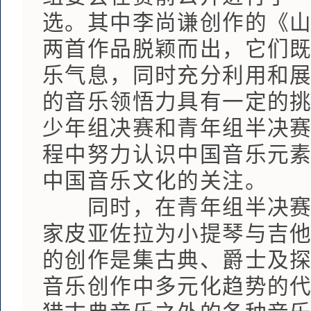
选。其中李尚谦创作的《
两首作品脱颖而出，它们
乐气息，同时充分利用和
的音乐领悟力具有一定的
少年组决赛和青年组半决
程中努力认识中国音乐元
中国音乐文化的关注。
同时，在青年组半决赛必
家皮亚佐拉为小提琴与吉
的创作是集古典、爵士及
音乐创作中多元化趋势的