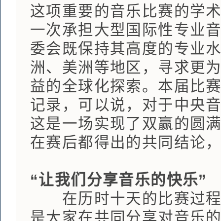
这项重要的音乐比赛的学
一次承担大型国际性专业
委会既保持其高度的专业
洲、美洲等地区，寻求更
益的全球化探索。本届比
记录，可以说，对于中央
这是一场实现了双赢的圆
在赛后都得出的共同结论，
“让我们分享音乐的快乐”
在历时十天的比赛过程中
是大家在共同分享对音乐