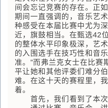
间会忘记竞赛的存在。正如
期间一直强调的，音乐艺
种感受在本届比赛中尤为
近，旗鼓相当。在甄选42
的整体水平印象极深，艺术
的入围选手在技巧性和音
准。”而弗兰克女士在比赛
平让她和其他评委们难分
难。在这十天的赛程里，
着。
首先，我们看到了本次比