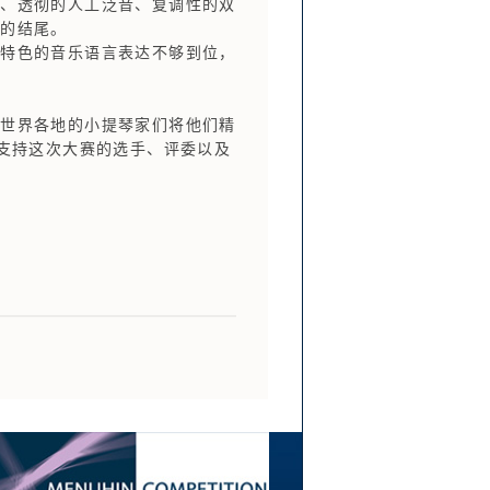
跳、透彻的人工泛音、复调性的双
丽的结尾。
特色的音乐语言表达不够到位，
世界各地的小提琴家们将他们精
位支持这次大赛的选手、评委以及