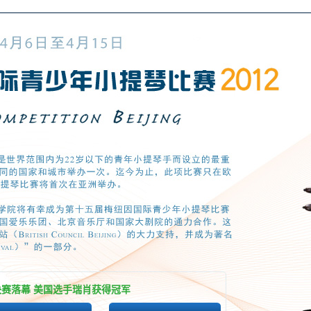
赛落幕 美国选手瑞肖获得冠军